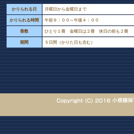
かりられる日
月曜日から金曜日まで
かりられる時間
午前９：００～午後４：００
冊数
ひとり１冊 金曜日は２冊 休日の前も２冊
期間
５日間（かりた日も含む）