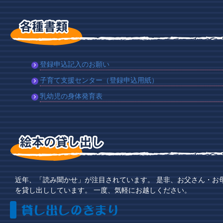
登録申込記入のお願い
子育て支援センター（登録申込用紙）
乳幼児の身体発育表
近年、「読み聞かせ」が注目されています。 是非、お父さん・お
を貸し出ししています。 一度、気軽にお越しください。